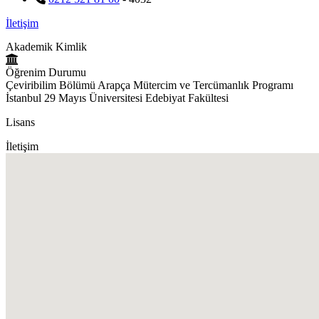
İletişim
Akademik Kimlik
Öğrenim Durumu
Çeviribilim Bölümü Arapça Mütercim ve Tercümanlık Programı
İstanbul 29 Mayıs Üniversitesi Edebiyat Fakültesi
Lisans
İletişim